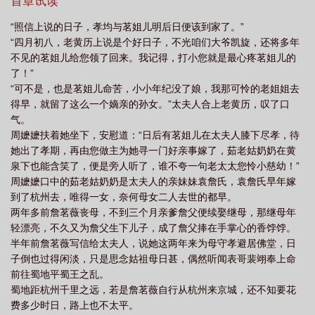
情爱，对他亦是温柔体贴，事事以他为先。只性情过于端庄无趣，
首章试读
裴翊除了尊重责任，并不倾心于她。二人平日里除同房等必要之
“照信上说的日子，孝均与茗姐儿明后日便该到家了。”
事，极少有话题。夫妻一载，算是举案齐眉，还在长安城中成了一
“四月初八，老黄历上说是个好日子，不光咱们大爷凯旋，还将多年
段姻缘佳话。裴翊本以为，他与沈若宓的这场政治联姻会像他的父
不见的茗姐儿给您领了回来。我记得，打小您就是最心疼茗姐儿的
母般一辈子凑合着过下去。直到他偶然看见妻子珍藏的几封书信。
了！”
信中字迹娟秀，内容却热烈奔放，俏皮可爱，亲昵地唤一人为“阿简
“可不是，也是茗姐儿命苦，小小年纪没了娘，我那可怜的老姐姐去
哥哥”。而末尾的落款——年年，他妻子的乳名。这信，竟是出自他
得早，就留了这么一个嫡亲的孙女。”太夫人合上老黄历，叹了口
家中那一向温婉贤德的好妻子之手。即便床.笫之间，她对他最亲近
气。
的称呼也不过是一声颤而柔的夫君二字。……裴翊面无表情地揉碎
周嬷嬷扶着她坐下，安慰道：“日后有茗姐儿在太夫人膝下尽孝，待
了手中的信。-裴翊此人冷心寡情，一心只想建功立业，从不允许任
她出了孝期，再由您做主为她寻一门好亲事嫁了，茹老姑奶奶在黄
何人任何事超脱他的掌控之外娶了沈若宓，又得一双聪慧懂事的儿
泉下也能含笑了，便是旁人听了，谁不夸一句老太太您怜小慈幼！”
女，他甚满意，自认为婚姻已近圆满，但无意得知他的妻子不仅不
周嬷嬷口中的茹老姑奶奶是太夫人的亲妹妹袁詹氏，袁詹氏早年嫁
爱他，且婚前有个几乎谈婚论嫁的青梅竹马，是被迫嫁给他凑合着
到了杭州去，唯得一女，奈何母女二人去世的都早。
过的这个事实，却令他如鲠在喉，记了一辈子。*说女主端庄无趣不
两年多前詹茗薇丧母，不到三个月亲爹詹父便续娶继母，那继母年
倾心是男主傲娇嘴硬，其实他满意的要死*双洁，但女主的感情对男
轻漂亮，不久又为詹父生下儿子，成了詹父捧在手掌心的香饽饽。
主和男二摇摆不定，两个都想要，介意慎入*天之骄子真香打脸
半年前詹茗薇写信给太夫人，说她这两年来为母守孝避居佛堂，日
子倒也过得闲淡，只是思念姑祖母日甚，偶然听闻表哥裴翊奉上命
前往蜀地平蜀王之乱。
蜀地距杭州千里之远，若是詹茗薇自行从杭州来京城，还不知要花
费多少时日，路上也不太平。