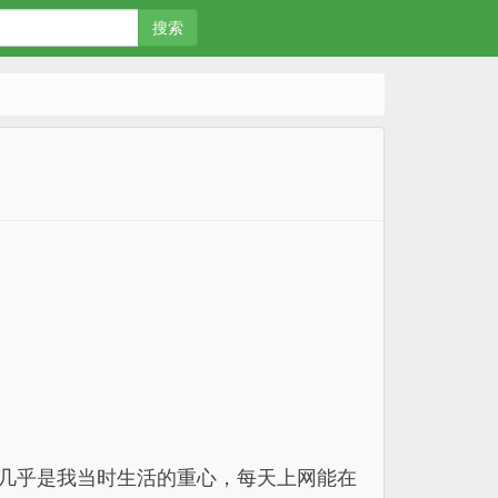
搜索
那几乎是我当时生活的重心，每天上网能在