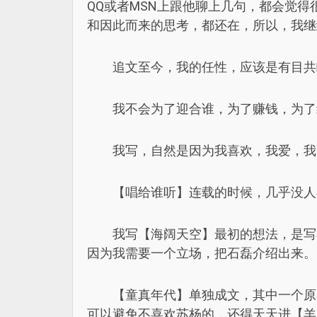
QQ或者MSN上跟他聊上几句，都会觉
和因此而来的思考，都还在，所以，我继
追文至今，我的任性，应该是有目共
我不会为了迎合谁，为了赚钱，为了
我写，自然是因为我喜欢，我爱，我
【唱给谁听】连载的时候，几乎没人
我写【海阔天空】最初的想法，是写
因为我需要一个立场，把石磊介绍出来。
【童真年代】单独成文，其中一个原
可以避免不喜欢苏杨的，还得天天进【羊