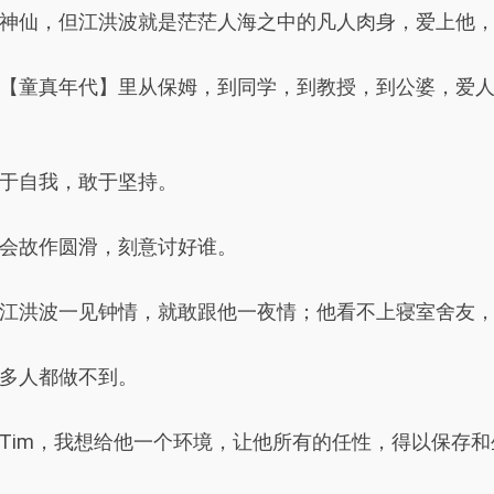
神仙，但江洪波就是茫茫人海之中的凡人肉身，爱上他
【童真年代】里从保姆，到同学，到教授，到公婆，爱
于自我，敢于坚持。
会故作圆滑，刻意讨好谁。
江洪波一见钟情，就敢跟他一夜情；他看不上寝室舍友
多人都做不到。
Tim，我想给他一个环境，让他所有的任性，得以保存和