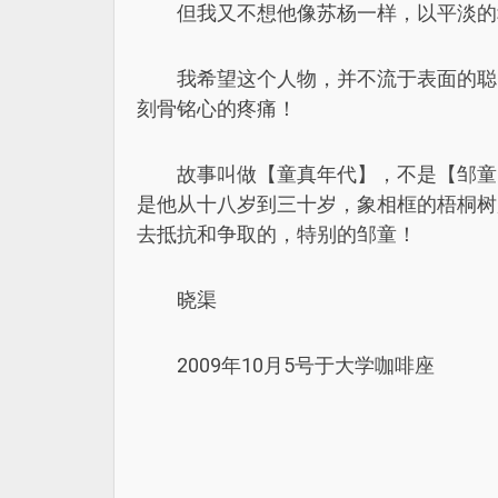
但我又不想他像苏杨一样，以平淡的
我希望这个人物，并不流于表面的聪
刻骨铭心的疼痛！
故事叫做【童真年代】，不是【邹童
是他从十八岁到三十岁，象相框的梧桐树
去抵抗和争取的，特别的邹童！
晓渠
2009年10月5号于大学咖啡座