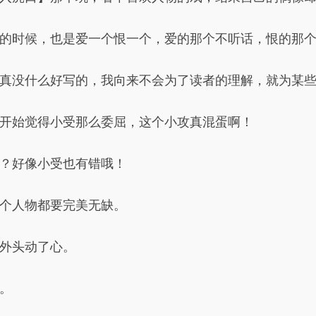
的时候，也是爱一个恨一个，爱的那个不听话，恨的那
真没什么好写的，我向来不会为了读者的理解，就为某
开始觉得小受那么委屈，这个小攻真混蛋啊！
？好像小受也有错哦！
个人物都要完美无缺。
外头动了心。
。