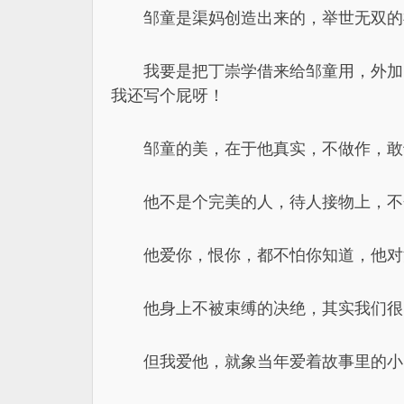
邹童是渠妈创造出来的，举世无双的
我要是把丁崇学借来给邹童用，外加
我还写个屁呀！
邹童的美，在于他真实，不做作，敢
他不是个完美的人，待人接物上，不
他爱你，恨你，都不怕你知道，他对
他身上不被束缚的决绝，其实我们很
但我爱他，就象当年爱着故事里的小