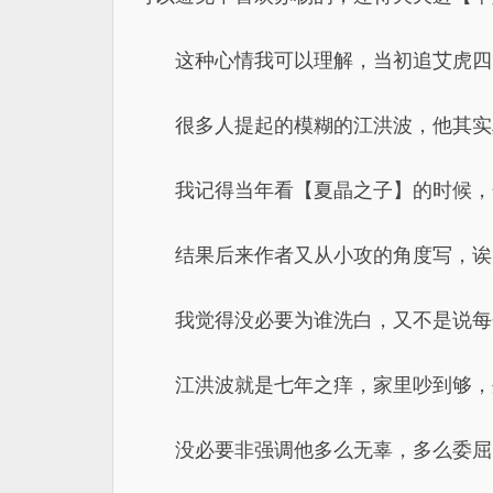
这种心情我可以理解，当初追艾虎四
很多人提起的模糊的江洪波，他其实
我记得当年看【夏晶之子】的时候，
结果后来作者又从小攻的角度写，诶
我觉得没必要为谁洗白，又不是说每
江洪波就是七年之痒，家里吵到够，
没必要非强调他多么无辜，多么委屈