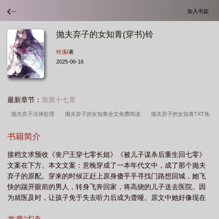
加入书架
抛夫弃子的女知青(穿书)铃
铃溪
/著
2025-06-16
最新章节：
第第十七章
抛夫弃子法律处理
抛夫弃子的女知青全文免费阅读
抛夫弃子的女知青TXT免
费
抛夫弃子女知青(穿书)
抛夫弃子的女知青免费阅读
抛夫弃子的女知青作
书籍简介
者铃溪百度
抛夫弃子女知青铃溪最新章节更新
抛夫弃子的女知青(铃溪)
抛
接档文求预收《丧尸王穿七零长姐》《被儿子谋杀后重生回七零》
夫弃子的女知青林意晚
抛夫弃子的女知青(穿书)铃溪
抛夫弃子女知青(穿书)
文案在下方。本文文案：意晚穿成了一本年代文中，成了那个抛夫
铃
抛夫弃子的女知青 笔趣阁
抛夫弃子的女知青铃溪
抛夫弃子的女知青晋
弃子的原配。穿来的时候正赶上原身傻乎乎寻找门路想回城，她飞
江
抛夫弃子的女知青(穿书)
抛夫弃子的女知青(穿书)lingxi
抛夫弃子的女知
快的踹开眼前的男人，转身飞奔回家，将高烧的儿子送去医院。因
为就医及时，让孩子免于失去听力后成为聋哑。原文中她好像现在
青林意晚免费阅读
抛夫弃子的女知青 作者铃溪
抛夫弃子的女知青txt
抛夫
怀孕了，顺带检查一下果然肚子里有一个。原来的她做几次试管都
弃子的女知青电影
抛夫弃子的女知青 铃溪
抛夫弃子的女知青(穿书)铃
抛夫