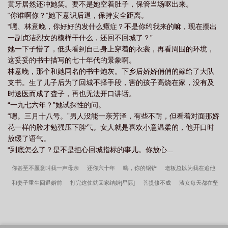
黄牙居然还冲她笑。要不是她空着肚子，保管当场呕出来。
画，别说这小山村，就是整个县城也没见过比她更好看的女子。而
“你谁啊你？”她下意识后退，保持安全距离。
那个被判定终身瘫痪的罗跃，在跟妻子圆房后，明显感觉腰部发
“嘿、林意晚，你好好的发什么癔症？不是你约我来的嘛，现在摆出
热。等他出现在众人面前，已经恢复以往神采。又高又帅，气势逼
一副贞洁烈女的模样干什么，还回不回城了？”
人。罗跃私以为夫妻感情和睦，可等到回城的时候媳妇却跟他提了
她一下子懵了，低头看到自己身上穿着的衣裳，再看周围的环境，
离婚。他问原因，她说这里刷好感很快。他哭笑不得，每天都在费
这妥妥的书中描写的七十年代的景象啊。
尽口舌，要将自己的小媳妇拐回家。面对他的努力刘璃不为所动，
林意晚，那个和她同名的书中炮灰。下乡后娇娇俏俏的嫁给了大队
她知道这里是一本书，而罗跃是书中大反派。他会在回城后发家成
支书。生了儿子后为了回城不择手段，害的孩子高烧在家，没有及
为第一批富起来的人，也会对女主死心塌地。她已经转化成人了，
时送医而成了聋子，再也无法开口讲话。
不在需要他的好感度了。罗跃：我比窦娥都冤。
“一九七六年？”她试探性的问。
“嗯。三月十八号。”男人没能一亲芳泽，有些不耐，但看着对面那娇
花一样的脸才勉强压下脾气。女人就是喜欢小意温柔的，他开口时
放缓了语气。
“到底怎么了？是不是担心回城指标的事儿。你放心...
你甚至不愿意叫我一声母亲
还你六十年
嗨，你的锅铲
老板总以为我在追他
和妻子重生回退婚前
打完这仗就回家结婚[星际]
菩提修不成
渣女每天都在坚
强自救
末日生存安全屋
猫猫也可以做老婆
走近娱乐圈之公司倒闭三百遍
浓
夜难渡[破镜重圆]
强“取”了死对头的冰山男助理
和彩云国红黎深青梅竹马的日子
NPC怎么又被我吓裂了[无限流]
贵族学院里主角受的男朋友
我不是在玩单机游