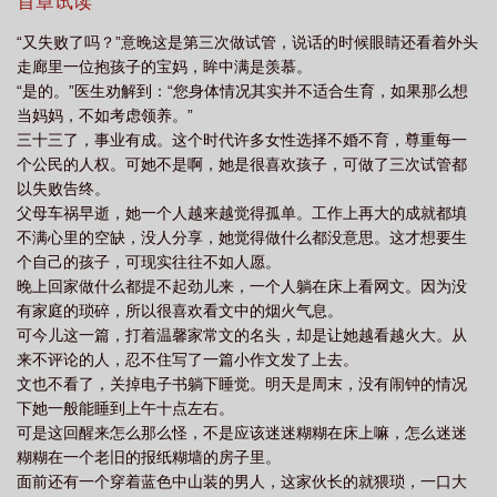
失败了，没想到如今穿书达成所愿。正当她养孩子养的起劲，原身
首章试读
弃子的女知青百度
抛夫弃子的女知青回来了免费阅读
抛夫弃子的女知青笔趣
老公来了。一进门递给她一个牛皮纸袋，抽出一看是回城指标和离
“又失败了吗？”意晚这是第三次做试管，说话的时候眼睛还看着外头
婚协议。“离婚可以，但孩子得归我。”“你到底想干嘛？”她心道：父
阁
抛夫弃子的女知青回来了
抛夫弃子的女知青玲溪
抛夫弃子的女知青结
走廊里一位抱孩子的宝妈，眸中满是羡慕。
母年底就能恢复工作，俩哥哥也是宠妹狂魔，她自己九八五毕业。
局
抛夫弃子的女知青意晚
抛夫弃子的女知青by铃溪
抛夫弃子的女知青免
“是的。”医生劝解到：“您身体情况其实并不适合生育，如果那么想
有人帮忙，我有养育俩孩子的条件。跟你离婚可以，孩子给你留下
当妈妈，不如考虑领养。”
费
绝对不行。接档文求预收《丧尸王穿七零长姐》刚进化出脑子的丧
三十三了，事业有成。这个时代许多女性选择不婚不育，尊重每一
尸王，被传送进了七十年代末。被刘家人拉回去，说她是刘家长
个公民的人权。可她不是啊，她是很喜欢孩子，可做了三次试管都
女。她脑子不好使，身体也还僵硬，但她知道获得好感度可以让她
以失败告终。
朝着正常人进化，所以她拿出了空间里的鹌鹑蛋、蘑菇等山珍。算
父母车祸早逝，她一个人越来越觉得孤单。工作上再大的成就都填
了，她还是别进化了，这狗逼刘家人不值得。刘家贪得无厌，她忍
不满心里的空缺，没人分享，她觉得做什么都没意思。这才想要生
无可忍，提着顶门棍将刘家人全都放倒在地。吃了亏的刘家人气不
个自己的孩子，可现实往往不如人愿。
过，决定将这个不爆金币，反而惹不起的家伙嫁出去。嫁给谁呢，
晚上回家做什么都提不起劲儿来，一个人躺在床上看网文。因为没
就嫁给下放来的罗家。罗家万万没想到，在这里会被碰瓷给自家一
有家庭的琐碎，所以很喜欢看文中的烟火气息。
个媳妇。面对对方那话语，气的咬牙切齿却无能为力。你说我们是
可今儿这一篇，打着温馨家常文的名头，却是让她越看越火大。从
火坑，我家就是火坑？哼，我偏不。虽然我儿子瘫痪不能动，但我
来不评论的人，忍不住写了一篇小作文发了上去。
们可以用其他办法让她感觉幸福。好吃的，给她，藏起来的布票，
文也不看了，关掉电子书躺下睡觉。明天是周末，没有闹钟的情况
给她买新衣。丧尸王刘璃发现，在这里的好感度比在刘家好刷多
下她一般能睡到上午十点左右。
了。大家都等着看罗刘两家的笑话，一个脸上胎记覆盖的丑女，一
可是这回醒来怎么那么怪，不是应该迷迷糊糊在床上嘛，怎么迷迷
个瘫痪站不起来的神经坏死男，这可有得瞧了。可随着时间流逝大
糊糊在一个老旧的报纸糊墙的房子里。
家发现，刘璃脸上坑洼不平在逐渐褪去，直到显露出细腻的皮肤。
面前还有一个穿着蓝色中山装的男人，这家伙长的就猥琐，一口大
她笨拙的身体也越发灵巧，皮肤恢复后才知道，她肌肤如雪眉目如