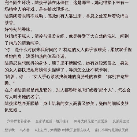
完全陌生环境，陆羡平躺在床僵住，这是哪里，她记得接下来有一
息素无能的劣质Alpha。此消息一出圈内名媛Omega避犹不及，纷
场植物人的夜戏，是在拍戏现场么。
纷为邬家小女儿惋惜。封家和邬家早有联姻，如今邬家家道中落，
陆羡闭着眼睛不敢动，感觉到有人靠过来，鼻息之处充斥着软绵白
为了家族事业只能无奈接受联姻，无法退婚。邬家小女儿哭着求助
茶香。
那个与她毫无血缘、长相相似的养女姐姐邬星苒。“姐姐，我不想嫁
好特别的香味。
给一个无能的Alpha，无法标记的话我一辈子就完了，怎么办……”
软绵绵不腻人，清冷与温柔交织，像是接受了大自然的洗礼，闻到
邬星苒温柔安抚：“别担心，我替你嫁。”……封青予得知联姻是拒绝
了雨后的清新纯净。
的，但邬家急需这场联姻帮公司度过难关，封青予便心软想着见一
“你…是什么时候来我房间的？”枕边的女人似乎很难受，柔软双手捏
面再商量。联姻对象是S级Omega，身姿卓越，清冷优雅，比她大
着她的肩，滚烫灼热的体温传递。
六岁。封青予还未开口拒绝，邬星苒委屈到双眼尾泛红：“听家里人
陆羡忍住想颤抖的身体，脑子里不断回忆，她有这段戏份么，身边
说你不想跟我结婚，是真的吗？”封青予嗓子里的话噎回去：
的女人都快把她肩膀骨头捏碎了，导演怎么还不喊卡啊。
“没……”……本以为邬星苒执着结婚是为了巩固家族事业，等时间一
“陆羡，你……”女人手心紧紧拽着她的肩膀处的衣襟：“你别在这里
到她们就会离婚。直到把人娶回家才发现邬星苒想要的并非这些。
睡。”
邬星苒很娇弱，Omega发情期需要封青予哄着打抑制剂，虽然封青
在片场陆羡就是跑龙套的，别人都称呼她“喂”或者“那个人”，怎么会
予标记无能，可邬星苒不信，还是要每天试用。不知道第几次被邬
有人叫出她的名字。
星苒抵在角落里咬腺体，封青予别过脸愧疚提醒：“没用的，无论你
陆羡猛然睁开眼睛，身上趴着的女人高贵又娇美，瓷白的细腻皮肤
怎样刺激我的腺体，我还是标记无能，你实在介意，我们可以离
氤氲粉...
婚。”每当这种时候，邬星苒总是一言不发盯着她，然后第二天把自
己弄得一身伤回来让封青予心疼。封青予渐渐不敢再提离婚的事。
六零悍妻养家事
全家被贬后，她开挂了
剑修大师兄是个恋爱脑
反派男主总
被刺激使用N次后，封青予终于筋疲力尽晕倒在上班路上。医生嘱
想杀我
乌衣巷
A上去后，大明星O对我开启甜宠模式
豪门小可怜是满级天师
咐：“二次分化成S级Alpha后身体处于虚弱状态，建议近期节制些有