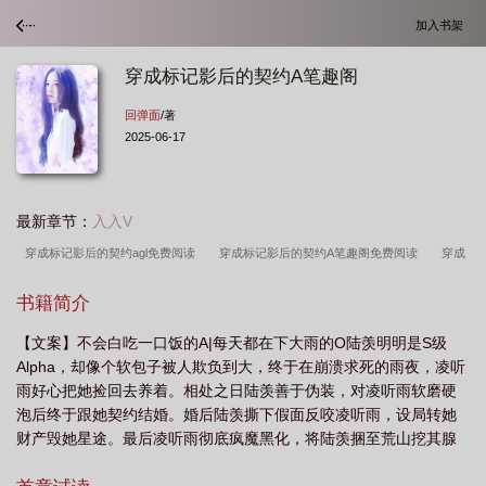
加入书架
穿成标记影后的契约A笔趣阁
回弹面
/著
2025-06-17
最新章节：
入入V
穿成标记影后的契约agl免费阅读
穿成标记影后的契约A笔趣阁免费阅读
穿成
标记影后的契约A_
穿成标记影后的契约A 麻赖尼姑
穿成标记影后的契约agl免
书籍简介
费
穿成标记影后的契约atxt
穿成标记影后的契约A免费阅读
穿成后被标记
【文案】不会白吃一口饭的A|每天都在下大雨的O陆羡明明是S级
了
穿成标记影后的契约A番外txt
穿成标记影后的契约Agl
穿成标记影后的
Alpha，却像个软包子被人欺负到大，终于在崩溃求死的雨夜，凌听
契约a256中文
穿成标记影后的契约A免费
穿成标记影后的契约A_免费阅
雨好心把她捡回去养着。相处之日陆羡善于伪装，对凌听雨软磨硬
读
穿成标记影后的契约免费阅读
穿成标记影后的契约agl
穿成标记影后的
泡后终于跟她契约结婚。婚后陆羡撕下假面反咬凌听雨，设局转她
财产毁她星途。最后凌听雨彻底疯魔黑化，将陆羡捆至荒山挖其腺
契约A全文阅读
穿成标记影后的契约a百度
穿成标记影后的契约a笔趣阁免费阅
体。同名同姓18线小明星陆羡找虐看了这本全员be百合文，被狠狠
读
穿成标记影后的契约Atxt
穿成标记影后的契约A作者回弹面
穿成标记影