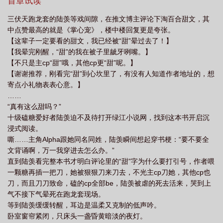
刀到晕厥醒来后发现她穿成书中该死的软饭A。身侧躺着被她折磨昏
首章试读
后的契约agl免费阅读无广告
穿成标记影后的契约aTXT
穿成标记影后的契约a
睡的凌听雨，陆羡后颈抽疼，已经做好被赶出家门的准备。没想到
三伏天跑龙套的陆羡等戏间隙，在推文博主评论下淘百合甜文，其
凌听雨醒后面色红润夸她：“饭没白吃，我很满意。”陆羡？？？还有
笔趣阁
穿成标记影后的契约A_麻赖尼姑
穿成标记影后的契约A_阅读
穿成
中点赞最高的就是《掌心宠》，楼中楼回复更是夸张。
挽回的余地。从此以后陆羡对凌听雨极尽温柔却从不逾越，每天洗
标记影后的契约A_免费
穿成标记影后的契约a_
穿成标记影后的契约A笔趣
【这辈子一定要看的甜文，我已经被“甜”晕过去了！】
手做羹汤，爱心三餐变着花样做。终于某次陆羡准备营养餐时，凌
【我晕完刚醒，“甜”的我在被子里龇牙咧嘴。】
阁
穿成标记影后的契约agl完结了吗
穿成被标记了
听雨忍不住提醒：“如果你的花样用在别处就更好了。”Omega明晃
【不只是主cp“甜”哦，其他cp更“甜”呢。】
晃嫌弃她，陆羡忍到极致贴上她的唇：“那我要让姐姐见识见识。”后
【谢谢推荐，刚看完“甜”到心坎里了，有没有人知道作者地址的，想
来在Omega发热期的七天里，凌听雨喜欢贴贴撒娇，每次都恨不得
寄点小礼物表表心意。】
融进她的拥抱里。……出道七年零绯闻，影视奖项拿到手软，娱乐
……
圈第一Omega美人凌听雨，被爆出隐婚，对方还是个软饭A。全网
“真有这么甜吗？”
苦口婆心劝告：“姐姐有钱不要养软饭A，养不熟会被反咬的！不如
十级磕糖爱好者陆羡迫不及待打开绿江小说网，找到这本书开启沉
养我吧！！！”婚姻遭全网抵制，契约到期，陆羡将离婚协议放在床
浸式阅读。
头自觉离开。之后陆羡接受一档十八线恋爱综艺录制，凌听雨忽然
嘶……主角Alpha跟她同名同姓，陆羡瞬间想起穿书梗：“要不要全
出现直播撕掉离婚协议：“我是陆羡老婆，这辈子认定她了。”影后追
文背诵啊，万一我穿进去怎么办。”
妻追到恋综现场，两人极致拉扯节目爆红出圈。凌听雨诱人信息素
直到陆羡看完整本书才明白评论里的“甜”字为什么要打引号，作者喂
扩散，欺身警告：“以后不许再走了。”那晚小别胜新婚，Omega香
一颗糖再插一把刀，她被狠狠刀来刀去，不光主cp刀她，其他cp也
香软软，陆羡彻底抵抗不住。“再也不走了。”陆羡决定不会白吃一口
刀，而且刀刀致命，磕的cp全部be，陆羡被虐的死去活来，哭到上
饭，她要当全世界最卖力的软饭A！*演戏加持A|钓系影后O*文案写
气不接下气晕死在跑龙套现场。
于2023.1.13*A无挂件/私设多*狗血甜文勿考究/——专栏预收《和疯
等到陆羡缓缓转醒，耳边是温柔又克制的低声吟。
美老婆O离不掉了》【文案】迟钝呆呆A|表面清冷实则病娇美人O众
卧室窗帘紧闭，只床头一盏昏黄暗淡的夜灯。
星捧月的封青予是南城首富唯一有继承权的独生女，可惜却是个信