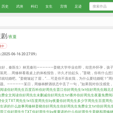
历史
武侠
科幻
女生
言情
足迹
短剧
/
夜蔓
载中
（2025-06-16 20:27:09）
好，秦医生》林芜秦珩——————姜晓大学毕业在即，却意外怀孕，孩子
装死……周修林看着桌上的体检报告，许久才抬起头，“姜晓，你有什么想
那就结婚吧。”姜晓皱起了眉，“……可是你不喜欢我，为什么要结婚呢？”周
题。——————某日，周修林醉酒状态中丢了一句，“如果我对你没感觉，
阅读
你好周先生百度百科
你好周先生晋江
你好周先生txt
你好周先生顾北
免费全文阅读
你好周先生未删减
你好周先生txt番外
你好周先生夜蔓免费阅
全文TXT
周先生txt百度
周先生by夜蔓
你好周先生多少字
周先生百度
周先
生讲的什么故事
周修林姜晓你好周先生
你好周先生免费全文txt
你好周先
晋江
你好周先生TXT
你好周先生by夜蔓讲的什么
你好周先生姜晓和周修