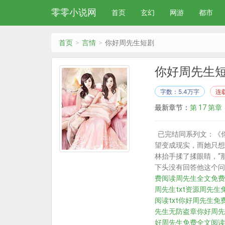
零零小说网
首页
玄幻
网游
都市
首页
言情
你好周先生短剧
你好周先生
字数：5.4万字
连
最新章节：
第 17 第章
已完结同系列文：《你
望变成现实，而她只想
林抬手揉了揉眼睛，“
下头没有回答他这个问
费阅读
周先生全文免费
周先生txt资源
周先生
阅读txt
你好周先生免费
先生无防盗章
你好周先
好周先生免费全文阅读