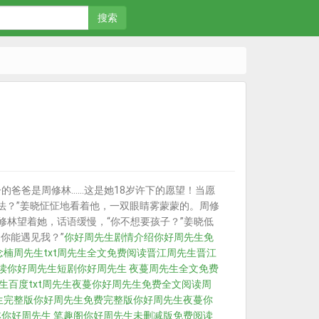
搜索
的爸爸是周修林……这是她18岁许下的愿望！当愿
法？”姜晓怔怔地看着他，一双眼睛雾蒙蒙的。周修
修林望着她，话语缓慢，“你不想要孩子？”姜晓低
你能遇见我？”
你好周先生剧情介绍
你好周先生免
念楠
周先生txt
周先生全文免费阅读晋江
周先生晋江
读
你好周先生短剧
你好周先生 夜蔓
周先生全文免费
生百度txt
周先生夜蔓
你好周先生免费全文阅读
周
生完整版
你好周先生免费完整版
你好周先生夜蔓
你
林
你好周先生 笔趣阁
你好周先生未删减版免费阅读