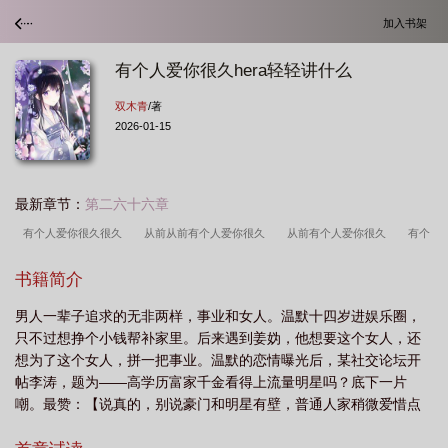
加入书架
有个人爱你很久hera轻轻讲什么
双木青
/著
2026-01-15
最新章节：
第二六十六章
有个人爱你很久很久
从前从前有个人爱你很久
从前有个人爱你很久
有个
人爱你很久什么歌
周杰伦从前从前有个人爱你很久
有个人爱你很久很久清音墨
书籍简介
影
有个人爱你很久免费阅读
周杰伦 有个人爱你很久
有个人爱你很久南
男人一辈子追求的无非两样，事业和女人。温默十四岁进娱乐圈，
姣
有个人爱你很久txt
有个人爱你很久歌词周杰伦
晴天从前从前有个人爱
只不过想挣个小钱帮补家里。后来遇到姜妫，他想要这个女人，还
你很久
有个人爱你很久讲的什么
有个人爱你很久by双木青txt
有个人爱你
想为了这个女人，拼一把事业。温默的恋情曝光后，某社交论坛开
很久很久 清音墨影
有个人爱你很久但偏偏风渐渐把距离吹得好远
有个人爱你
帖李涛，题为——高学历富家千金看得上流量明星吗？底下一片
嘲。最赞：【说真的，别说豪门和明星有壁，普通人家稍微爱惜点
很久英文
有个人爱你很久歌词
有个人爱你很久很久是什么歌
有个人爱你很
女儿的也不会让她嫁明星吧，毕竟出轨成本真的低，贵圈真乱也不
久周杰伦什么歌
刮风那天有个人爱你很久
有个人爱你很久但偏偏雨渐渐
有