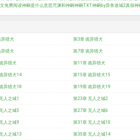
文免费阅读
神嗣是什么意思
咒渊和神嗣
神嗣TXT
神嗣by
异兽迷城2真假神
诡异猎犬
第3章 诡异猎犬
诡异猎犬
第7章 诡异猎犬
 诡异猎犬
第11章 诡异猎犬
 诡异猎犬14
第15章 诡异猎犬15
 诡异猎犬18
第19章 诡异猎犬19
 无人之城1
第23章 无人之城2
 无人之城5
第27章 无人之城6
 无人之城9
第31章 无人之城10
 无人之城13
第35章 无人之城14