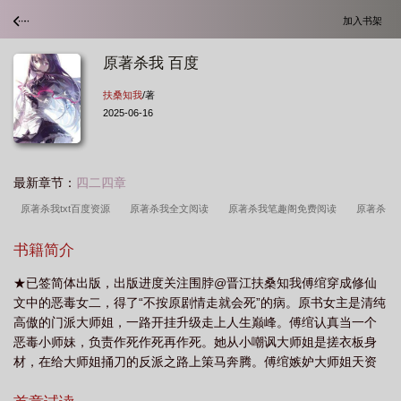
加入书架
原著杀我 百度
扶桑知我
/著
2025-06-16
最新章节：
四二四章
原著杀我txt百度资源
原著杀我全文阅读
原著杀我笔趣阁免费阅读
原著杀
我by
原著杀我全文加番外txt
原著杀我在线阅读
原著杀我txt笔趣阁
原
书籍简介
著杀我TXT百度
原著杀我讲的什么故事
原著杀我by扶桑知我
原著杀我附带
★已签简体出版，出版进度关注围脖@晋江扶桑知我傅绾穿成修仙
番外
原著杀我免费阅读无弹窗
原著杀我TXT
原著杀我全文免费阅读
原
文中的恶毒女二，得了“不按原剧情走就会死”的病。原书女主是清纯
著杀我txt百度
原著杀我扶桑知我
原著杀我txt盘
原著杀我全文免费阅读无
高傲的门派大师姐，一路开挂升级走上人生巅峰。傅绾认真当一个
弹窗
原著杀我男主为什么男扮女装
原著杀我笔趣阁
原著杀我盘
原著杀
恶毒小师妹，负责作死作死再作死。她从小嘲讽大师姐是搓衣板身
材，在给大师姐捅刀的反派之路上策马奔腾。傅绾嫉妒大师姐天资
我 作者扶桑知我
原著杀我男主真实身份
原著杀我番外
原著杀我是百合
聪颖，心生恶念，于是在她丹药中投毒。没想到大师姐面不改色吞
吗
原著杀我扶桑知我免费阅读
原著杀我免费全文
原著杀我晋江
原著杀