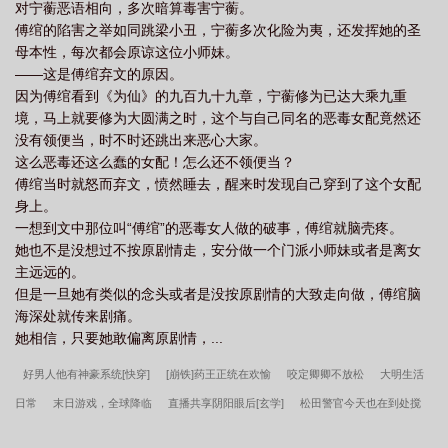
对宁蘅恶语相向，多次暗算毒害宁蘅。
来我尝到她血的味道，与其他人并无不同。所以，当我再次苏醒在
傅绾的陷害之举如同跳梁小丑，宁蘅多次化险为夷，还发挥她的圣
三百年前剑道大会上的时候……聚集在此的数万修道者亲眼得见，
母本性，每次都会原谅这位小师妹。
传说中的天下第一剑不负众人所料，飞到剑道大会上最惊才绝艳的
——这是傅绾弃文的原因。
少年天才面前。而后，在众人惊疑的目光里，我选择了少年天才身
因为傅绾看到《为仙》的九百九十九章，宁蘅修为已达大乘九重
后那位——尚在人间时就殷殷追随他的凡人妻子。我是世间最强之
境，马上就要修为大圆满之时，这个与自己同名的恶毒女配竟然还
剑，我的主人一定会是天下第一剑修，他的妻子也不例外。
没有领便当，时不时还跳出来恶心大家。
这么恶毒还这么蠢的女配！怎么还不领便当？
傅绾当时就怒而弃文，愤然睡去，醒来时发现自己穿到了这个女配
身上。
一想到文中那位叫“傅绾”的恶毒女人做的破事，傅绾就脑壳疼。
她也不是没想过不按原剧情走，安分做一个门派小师妹或者是离女
主远远的。
但是一旦她有类似的念头或者是没按原剧情的大致走向做，傅绾脑
海深处就传来剧痛。
她相信，只要她敢偏离原剧情，...
好男人他有神豪系统[快穿]
[崩铁]药王正统在欢愉
咬定卿卿不放松
大明生活
日常
末日游戏，全球降临
直播共享阴阳眼后[玄学]
松田警官今天也在到处搅
局
柯学里的光海皇
窒息
原配冰肌玉骨，随军后被宠上天
我的艺人姓五条