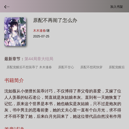
加入书架
原配不再闹了怎么办
木木逢春
/著
2025-07-25
最新章节：
第44局章大结局
原配觉醒后不想装乖了 木木逢春
原配不甘心
原配不想死快穿
原配觉醒后
不想装乖了笔趣阁最新章节列表
原配觉醒后不想装乖了作者木木逢春
原配觉醒
书籍简介
后不想装乖了笔趣阁最新章节内容
原配突然不闹了的套路
原配不甘系统
原
沈如薇从小便擅长装乖讨巧，不仅博得了养父母的喜爱，又嫁了位
配觉醒后不想装乖了全文免费阅读
原配觉醒后不想装乖了木木逢春
原配觉醒不
人人羡慕的钻石老公，简直就是灰姑娘本灰。直到有一天她恢复了
想装乖了秦雨最新章节更新
原配觉醒后不想装乖了免费阅读
恶毒女配觉醒后摆
记忆，原来这个世界是本书，她也确实是灰姑娘，只不过是炮灰的
烂了
原配by
原配觉醒后不想装乖了程悠悠
原配不干了
原配觉醒后不
灰，书中男主的恶毒前妻，她的丈夫心里一直有个白月光，求不得
才不得不娶了她，后来白月光回来了，她这位替代品自然没有作用
想装乖了百度
原配不再闹了怎么办
原配觉醒后不想装乖了沈如薇免费阅
了，便想离婚。原书中她不甘心，便处处针对女主，不过被俩人联
读
原配觉醒后不想装乖了伍加衣
原配觉醒不想装乖了免费阅读
原配不想