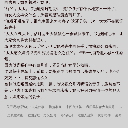
的房间，微笑着对刘姨说。
“好的，太太。”刘姨愣怔的点头，觉得似乎有什么地方不一样了。
而女人没再说什么，踩着高跟鞋潇洒离开了。
“晚餐不准备了，那先生回来怎么办？”这还是头一次，太太不在家等
着先生。
“太太在气头上，估计是出去散散心一会就回来了。”刘姨回过神，让
大家快点将食材整理好。
虽说太太今天有点反常，但以她对先生的在乎，很快就会回来的。
“太太这么漂亮？先生究竟是怎么忍住的。”年轻一点的佣人忍不住感
慨。
因为傅庭昭心中有白月光，还是当红女星苏穆晴。
沈如薇坐在车上，感慨，要是她早点知道自己是炮灰女配，也不会
兢兢业业，装贤惠这么久。
她和傅庭昭因婚约走到一起，他说喜欢乖巧听话的妻子，虽然她不
是，但为了家庭和谐和可持续的未来，她只好努力扮演一位善解人
意，温柔体贴的妻子。...
关于观鸟观到心上人这件事
模范家庭
十四夜摘花
我的兄长都大有问题
末
日之我在深山
亡国系统，力挽狂澜
港岛风月
红楼大当家
忧郁时钟
港岛
不落雪
钓系美人的攻略游戏［快穿］
我养的男模竟是真豪门
[综英美]韦恩小