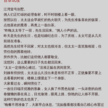
合着出局，凄惨无比。算算俩人苟且的时间，沈如薇呵呵一笑，狗
首章试读
死
原配觉醒后不想装乖了免费
原配不闹
原配觉醒后不想装乖了沈如
男主要不起，离婚。傅庭昭一次意外后，便被强行绑定了个系统，
江湾壹号别墅。
完不成任务就会遭受各种奇葩的惩罚，“叮——让您的妻子主动献上
薇
原配不贤
佣人们正忙碌的处理食材，时不时朝楼上看一眼。
爱的抱抱。”想到家里那个处处围着他转的小妻子，男人薄唇冷笑，
按照以往，太太这会早就忙的热火朝天，为先生准备喜欢的饭菜，
这垃圾系统虽然无脑又无聊，好在任务简单。系统：“呵。”
点他喜欢的熏香，再煮上一壶白茶。
“昨晚太太等了一宿，先生没回来。”佣人小声的说。
昨天是先生的生日，也是结婚纪念日，为了庆祝，太太可是从几天
前就在准备。
虽然先生经常不回家，对太太也很冷淡，但太太一直笑脸相迎，任
劳任怨的围着他转。
所作所为，比她们这些佣人都要敬业。
没想到，这么重要的日子先生都没回来。
“太太一定很伤心难过。”没准正躲在房间里哭。
刘姨有些担忧，太太这么久没出来是有些不正常，正犹豫要不要上
去看看的时候，楼梯上缓缓走下一个身影。
大家看过去，瞬间愣住了。
一改往日端庄优雅的形象，女人换了件黑色短裙，一头浓密的自然
卷慵懒的垂在肩上，目光潋滟，眼尾上挑，惊艳的让人移不开眼。
这样打扮的也太也美了。
“晚餐不用准备了，大家早点休息。”沈如薇看都没看自己精心布置过