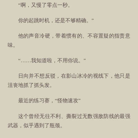
“啊，又慢了零点一秒。
你的起跳时机，还是不够精确。”
他的声音冷硬，带着惯有的、不容置疑的指责意
味。
“……我知道啦，不用你说。”
日向并不想反驳，在影山冰冷的视线下，他只是
沮丧地抓了抓头发。
最近的练习赛，“怪物速攻”
这个曾经无往不利、撕裂过无数强敌防线的最强
武器，似乎遇到了瓶颈。