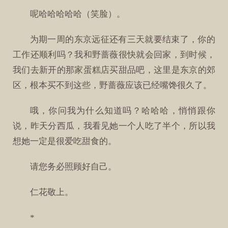
呢哈哈哈哈哈（笑脸）。
为期一周的东京远征还有三天就要结束了，你的
工作还顺利吗？我和野蔷薇很快就会回家，到时候，
我们去新开的那家蛋糕店买甜品吧，这里是东京的郊
区，根本买不到这些，野蔷薇应该已经嘴馋很久了。
哦，你问我为什么知道吗？哈哈哈，悄悄跟你
说，昨天分西瓜，我看见她一个人吃了半个，所以我
想她一定是很爱吃甜食的。
请您务必照顾好自己。
仁花敬上。
*