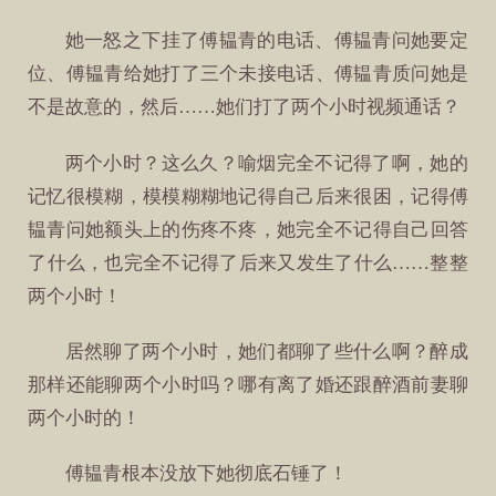
她一怒之下挂了傅韫青的电话、傅韫青问她要定
位、傅韫青给她打了三个未接电话、傅韫青质问她是
不是故意的，然后……她们打了两个小时视频通话？
两个小时？这么久？喻烟完全不记得了啊，她的
记忆很模糊，模模糊糊地记得自己后来很困，记得傅
韫青问她额头上的伤疼不疼，她完全不记得自己回答
了什么，也完全不记得了后来又发生了什么……整整
两个小时！
居然聊了两个小时，她们都聊了些什么啊？醉成
那样还能聊两个小时吗？哪有离了婚还跟醉酒前妻聊
两个小时的！
傅韫青根本没放下她彻底石锤了！