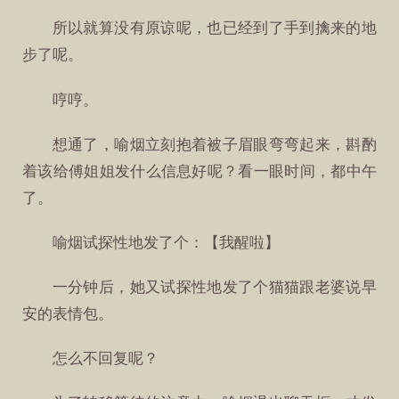
所以就算没有原谅呢，也已经到了手到擒来的地
步了呢。
哼哼。
想通了，喻烟立刻抱着被子眉眼弯弯起来，斟酌
着该给傅姐姐发什么信息好呢？看一眼时间，都中午
了。
喻烟试探性地发了个：【我醒啦】
一分钟后，她又试探性地发了个猫猫跟老婆说早
安的表情包。
怎么不回复呢？