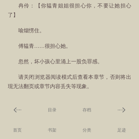
冉伶：【你韫青姐姐很担心你，不要让她担心
了】
喻烟愣住。
傅韫青……很担心她。
忽然，坏小孩心里涌上一股负罪感。
请关闭浏览器阅读模式后查看本章节，否则将出
现无法翻页或章节内容丢失等现象。
目录
存档
首页
书架
分类
足迹