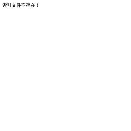
索引文件不存在！