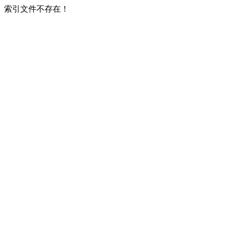
索引文件不存在！