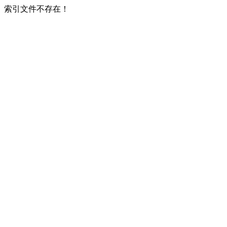
索引文件不存在！