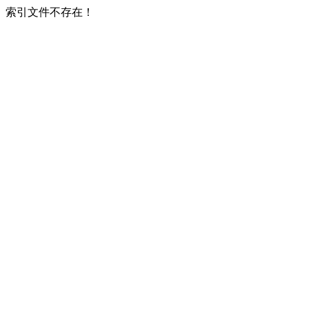
索引文件不存在！