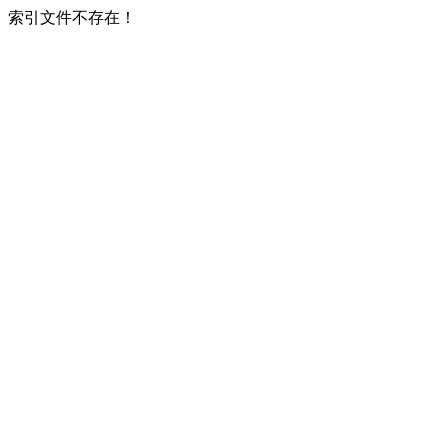
索引文件不存在！