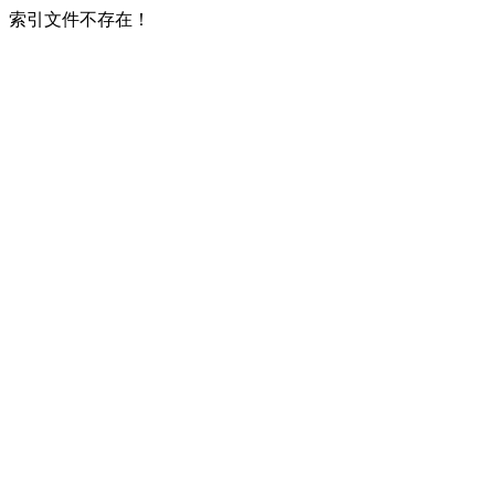
索引文件不存在！