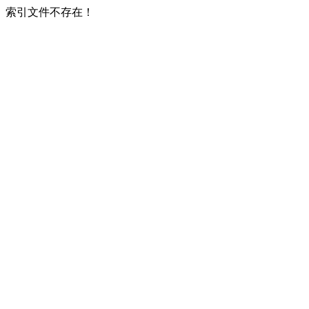
索引文件不存在！