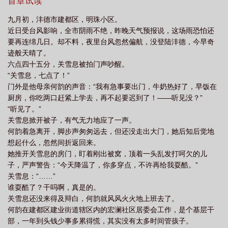
得挺惨。自此以后，转学生似乎恨上关雪息了。经常在他出现的地
首章试读
的香气 百度
你的香气歌词郭静
你的香气 剧透
你的香气韩国歌曲视
方“路过”，冷漠的眼睛盯紧他，忽视他身边所有人，仿佛恨也只恨他
九月初，沣德市建都区，明珠小区。
一个。有人担心：“雪息，你小心点吧。有前科的杀人犯就是疯狗，
频
你的香气简谱
你的香气by娜可露露 简介
你的香气讲的什么
近日受台风影响，全市阴雨不绝，昨晚天气预报说，这场雨恐怕还
指不定什么时候咬你一口呢。”关雪息没应声。今天，他的数学书里
要再连绵几日。却不料，夜里台风忽然偏航，没登陆沣德，今早奇
又被不知名暗恋者塞进一支白茉莉，花香和他早上撞见转学生时，
迹般天晴了。
对方身上沾的气味很像。CP：陈迹X关雪息。阴沉寡言转学生攻X天
六点四十五分，关雪息被拍门声吵醒。
之骄子校草受。【白茉莉的花语：你是我的。】青春治愈文，甜
“关雪息，七点了！”
口，1V1HE。
门外是他母亲何韵的声音：“我有急事要出门，牛奶热好了，早饭在
厨房，你吃两口赶紧上学去，再不起要迟到了！——听见没？”
“听见了。”
关雪息掀开被子，有气无力地应了一声。
何韵着急离开，脚步声匆匆远去，但还没走出大门，她后知后觉地
想起什么，忽然间折返回来。
她推开关雪息的房门，盯着刚出被窝，顶着一头乱发打呵欠的儿
子，严声警告：“今天降温了，你多穿点，不许再给我耍酷。”
关雪息：“……”
谁耍酷了？干吗啊，真是的。
关雪息还没来得及辩白，何韵就风风火火地上班去了。
何韵在建都区建业街道辖区内的宏澜社区居委会工作，是个基层干
部，一年到头钱少事多累得慌，其实没有太多时间管孩子。