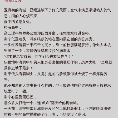
香，这舔狗爱谁当谁当！**做为优性Alpha的顾行舟，患有信息素障
首章试读
—
穿成豪门炮灰原配TXT
穿成豪门炮灰OTXT百度
穿成豪门炮灰
碍症，无法感知信息素。一次，两人在走廊狭路相逢，顾行舟峰眉
五月初的海城，已经连续下了好几天雨，空气中满是潮湿粘人的气
轻皱，显然对谢宁这块小粘糕没什么好感。谢宁见了逃命一般从他
Otxt
穿成豪门炮灰O无删减
穿成豪门炮灰 o
穿成豪门炮灰后我成了顶
息，闷的人心烦气躁。
身边跑过，却被对方猛地扼住命运的后脖颈。顾行舟闻着他身上的
流
穿成豪门炮灰原配颜柠季宴免费阅读
穿成豪门炮灰omega
穿成豪门炮灰
雨下的又急又促。
甜香，心跳漏了一拍，低头在他颈间轻嗅：“真香”谢宁瞳孔震颤：他
裕海高中，
女配
穿成豪门炮灰O 萝卜花兔子
穿成豪门炮灰o格格党
穿成豪门炮灰女配
口味真重！！！【阅读指南】：信息素是穿书后就改变了，谢宁和
高二理科教师办公室却四面开窗，任凭雨水打进窗格。
原身是一人。小学生文笔，逻辑有些死，可指导但要温柔，那样才
杳却
谢宁低垂着头，满身狼狈的站在屋内最左侧的办公桌旁。
漂亮！有私设！
一头红发混着半干不干的泥水，身上的校服满是脏污，像似去水坑
里滚了一圈，衣摆边缘稀稀拉拉的滴着水。
“你要是老实待着，同学们会去欺负你？！”
头顶地中海的中年男人把办公桌拍的哐哐作响，怒声大吼，“全班就
属你幺蛾子最多！”
谢宁低头看着脚尖，只觉肿起的右脸颊像似被火烧了一样疼得厉
害。
他不知道别人穿书是什么样的，他只知道他刚穿过来就被人按在水
坑里打了一顿。
谢宁心里委屈巴巴，
那么多人打他一个，连“救命”都没给他机会喊。
一天前，谢宁照常到城郊开发区的工地打暑假工，正哼哧哼哧搬砖
时被不明的高空抛物砸了个正着，当场便没了意识。