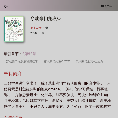
加入书架
穿成豪门炮灰O
萝卜花兔子
/著
2026-01-18
最新章节：
9第99章
穿成豪门炮灰后我爆红了
穿成豪门炮灰O TXT
穿成豪门炮灰o全文免
费
穿成豪门炮灰O免费
穿成豪门炮灰OTXT
穿成豪门炮灰O花萝卜兔
书籍简介
子
穿成豪门炮灰原配
穿成豪门炮灰继子[穿书
穿成豪门炮灰o萝卜花兔
三好学生谢宁穿书了，成了从山沟沟里被认回豪门的真少爷，一只
子
穿成豪门炮灰otxt
穿成豪门炮灰继子穿书by
穿成豪门炮灰又怎样
穿
信息素是鲱鱼罐头味的炮灰omega。书中，他学习稀烂，行事粗
成豪门炮灰o完整版
穿成豪门炮灰O免费阅读
穿成豪门炮灰o
穿成豪门炮灰
鄙，一身信息素堪比生化武器。却不要脸皮，死皮烂脸纠缠主角白
o无弹窗
穿成豪门炮灰o在线阅读
穿成豪门炮灰O晋江
穿成豪门炮灰otxt百
月光校草，后因对其下药被主角揭发，光荣入住精神病院。谢宁地
铁老人看手机：不追男人，屁事没有。为了苟命，谢宁一改舔狗本
度
穿成豪门炮灰O番外
穿成豪门炮灰o全文免费阅读
穿成豪门炮灰o全本
色，遇见顾行舟就像老鼠遇见猫，拔腿就跑。谢宁：恋爱那有学习
txt
穿成豪门炮灰原配公子星昱
穿成豪门炮灰o 完结+番外
穿成豪门炮灰o